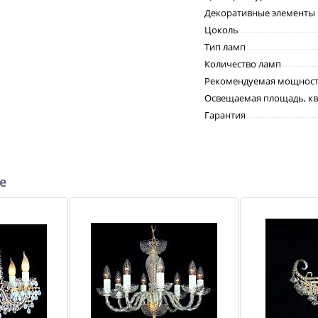
Декоративные элементы
Цоколь
Тип ламп
Количество ламп
Рекомендуемая мощность
Освещаемая площадь, кв
Гарантия
е