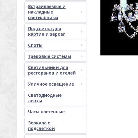
Встраиваемые и
накладные
светильники
Подсветка для
картин и зеркал
Споты
Трековые системы
Светильники для
ресторанов и отелей
Уличное освещение
Светодиодные
ленты
Часы настенные
Зеркала с
подсветкой