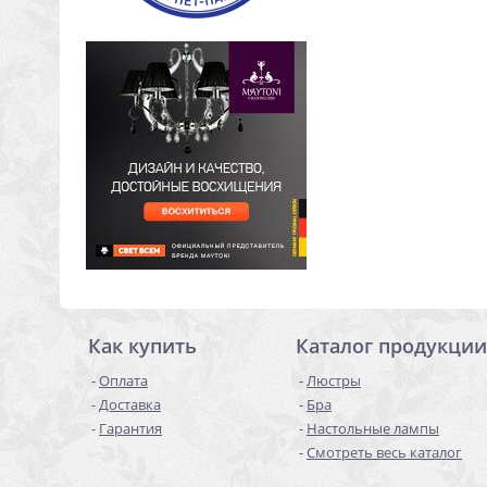
Как купить
Каталог продукции
Оплата
Люстры
Доставка
Бра
Гарантия
Настольные лампы
Смотреть весь каталог