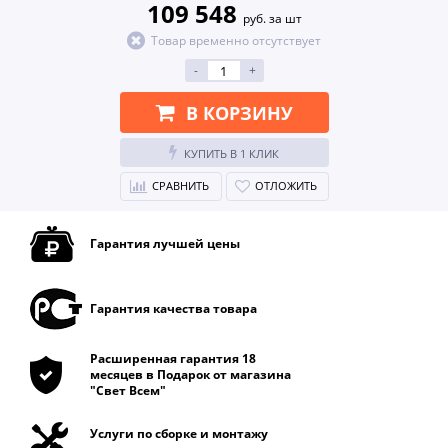
109 548
руб. за шт
Товар временно отсутствует
-
+
В КОРЗИНУ
КУПИТЬ В 1 КЛИК
СРАВНИТЬ
ОТЛОЖИТЬ
Гарантия лучшей цены
Гарантия качества товара
Расширенная гарантия 18
месяцев в Подарок от магазина
"Свет Всем"
Услуги по сборке и монтажу