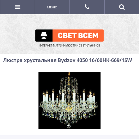
МЕНЮ
ИНТЕРНЕТ-МАГАЗИН ЛЮСТР И СВЕТИЛЬНИКОВ
Люстра хрустальная Bydzov 4050 16/60HK-669/1SW