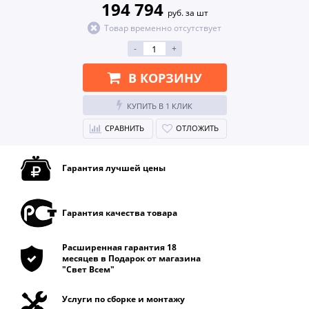
194 794
руб. за шт
Товар временно отсутствует
-
+
В КОРЗИНУ
КУПИТЬ В 1 КЛИК
СРАВНИТЬ
ОТЛОЖИТЬ
Гарантия лучшей цены
Гарантия качества товара
Расширенная гарантия 18
месяцев в Подарок от магазина
"Свет Всем"
Услуги по сборке и монтажу