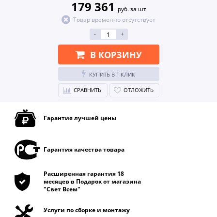
179 361
руб. за шт
Товар временно отсутствует
-
+
В КОРЗИНУ
КУПИТЬ В 1 КЛИК
СРАВНИТЬ
ОТЛОЖИТЬ
Гарантия лучшей цены
Гарантия качества товара
Расширенная гарантия 18
месяцев в Подарок от магазина
"Свет Всем"
Услуги по сборке и монтажу