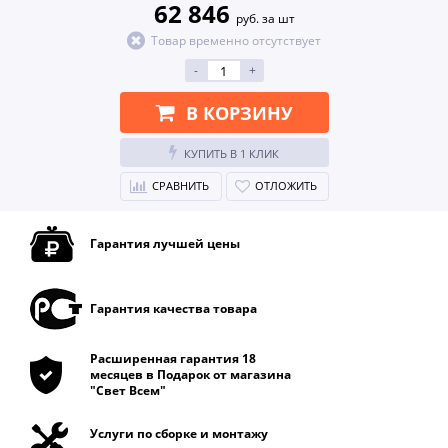
62 846
руб. за шт
Товар временно отсутствует
-
+
В КОРЗИНУ
КУПИТЬ В 1 КЛИК
СРАВНИТЬ
ОТЛОЖИТЬ
Гарантия лучшей цены
Гарантия качества товара
Расширенная гарантия 18
месяцев в Подарок от магазина
"Свет Всем"
Услуги по сборке и монтажу