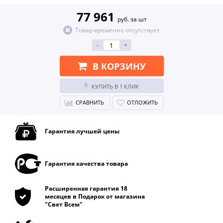
77 961
руб. за шт
Товар временно отсутствует
-
+
В КОРЗИНУ
КУПИТЬ В 1 КЛИК
СРАВНИТЬ
ОТЛОЖИТЬ
Гарантия лучшей цены
Гарантия качества товара
Расширенная гарантия 18
месяцев в Подарок от магазина
"Свет Всем"