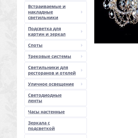
Встраиваемые и
накладные
светильники
Подсветка для
картин и зеркал
Споты
Трековые системы
Светильники для
ресторанов и отелей
Уличное освещение
Светодиодные
ленты
Часы настенные
Зеркала с
подсветкой