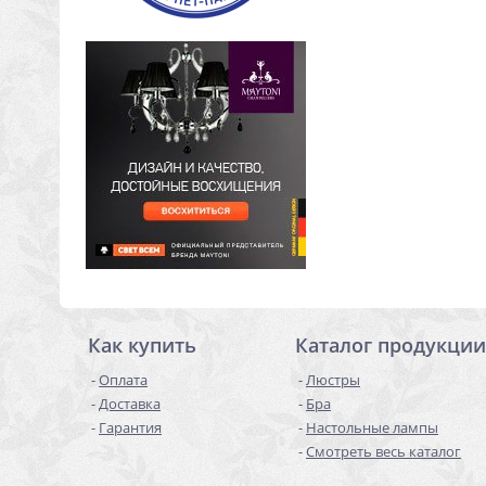
Как купить
Каталог продукции
Оплата
Люстры
Доставка
Бра
Гарантия
Настольные лампы
Смотреть весь каталог