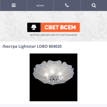
МЕНЮ
ИНТЕРНЕТ-МАГАЗИН ЛЮСТР И СВЕТИЛЬНИКОВ
Люстра Lightstar LOBO 804020