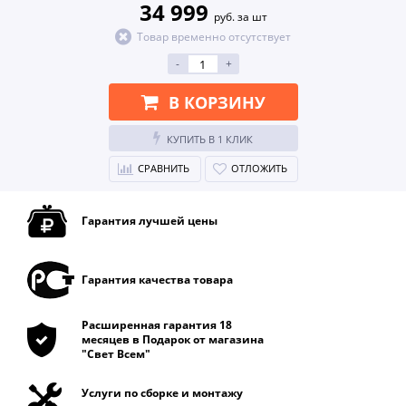
34 999
руб. за шт
Товар временно отсутствует
-
+
В КОРЗИНУ
КУПИТЬ В 1 КЛИК
СРАВНИТЬ
ОТЛОЖИТЬ
Гарантия лучшей цены
Гарантия качества товара
Расширенная гарантия 18
месяцев в Подарок от магазина
"Свет Всем"
Услуги по сборке и монтажу