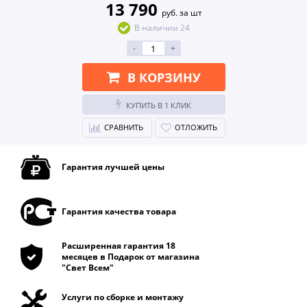
13 790
руб. за шт
В наличии 24
-
+
В КОРЗИНУ
КУПИТЬ В 1 КЛИК
СРАВНИТЬ
ОТЛОЖИТЬ
Гарантия лучшей цены
Гарантия качества товара
Расширенная гарантия 18
месяцев в Подарок от магазина
"Свет Всем"
Услуги по сборке и монтажу