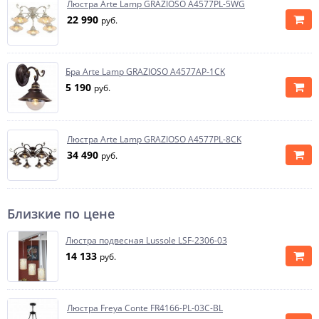
Люстра Arte Lamp GRAZIOSO A4577PL-5WG
22 990
руб.
Бра Arte Lamp GRAZIOSO A4577AP-1CK
5 190
руб.
Люстра Arte Lamp GRAZIOSO A4577PL-8CK
34 490
руб.
Близкие по цене
Люстра подвесная Lussole LSF-2306-03
14 133
руб.
Люстра Freya Conte FR4166-PL-03C-BL