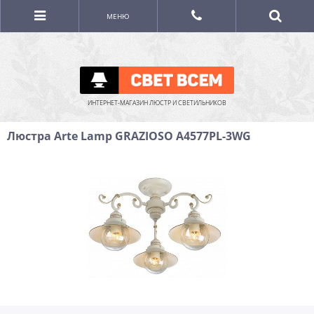
МЕНЮ
ИНТЕРНЕТ-МАГАЗИН ЛЮСТР И СВЕТИЛЬНИКОВ
Люстра Arte Lamp GRAZIOSO A4577PL-3WG