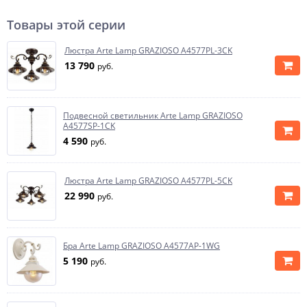
Товары этой серии
Люстра Arte Lamp GRAZIOSO A4577PL-3CK
13 790
руб.
Подвесной светильник Arte Lamp GRAZIOSO
A4577SP-1CK
4 590
руб.
Люстра Arte Lamp GRAZIOSO A4577PL-5CK
22 990
руб.
Бра Arte Lamp GRAZIOSO A4577AP-1WG
5 190
руб.