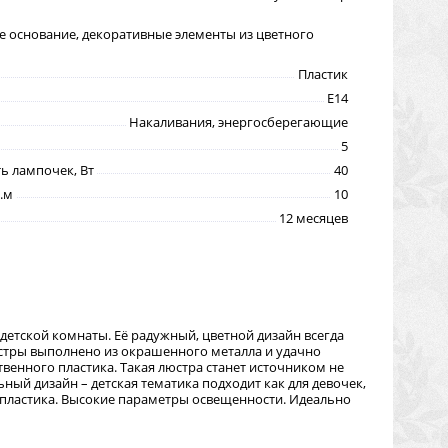
 основание, декоративные элементы из цветного
Пластик
E14
Накаливания, энергосберегающие
5
 лампочек, Вт
40
.м
10
12 месяцев
детской комнаты. Её радужный, цветной дизайн всегда
юстры выполнено из окрашенного металла и удачно
венного пластика. Такая люстра станет источником не
ный дизайн – детская тематика подходит как для девочек,
и пластика. Высокие параметры освещенности. Идеально