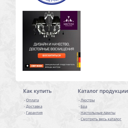
Как купить
Каталог продукции
Оплата
Люстры
Доставка
Бра
Гарантия
Настольные лампы
Смотреть весь каталог