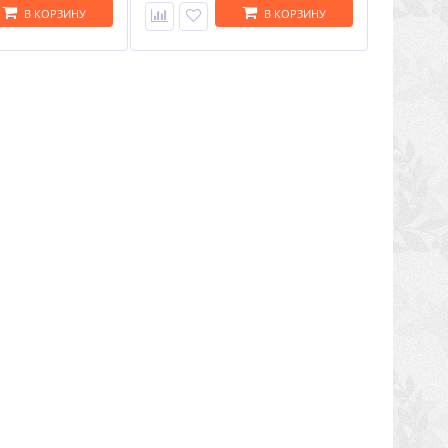
В КОРЗИНУ
В КОРЗИНУ