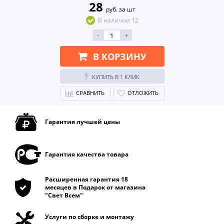
28
руб. за шт
В наличии 12
-
+
В КОРЗИНУ
КУПИТЬ В 1 КЛИК
СРАВНИТЬ
ОТЛОЖИТЬ
Гарантия лучшей цены
Гарантия качества товара
Расширенная гарантия 18
месяцев в Подарок от магазина
"Свет Всем"
Услуги по сборке и монтажу