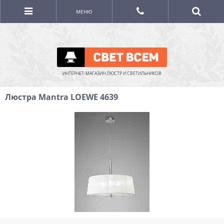
МЕНЮ
ИНТЕРНЕТ-МАГАЗИН ЛЮСТР И СВЕТИЛЬНИКОВ
Люстра Mantra LOEWE 4639