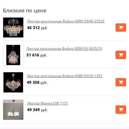
Близкие по цене
Люстра хрустальная Bydzov 6080 03/40-2552S
46 312
руб.
Люстра хрустальная Bydzov 6009 03-3635/10
51 616
руб.
Люстра хрустальная Bydzov 6080 03/29-135S
49 358
руб.
Люстра Mantra EVE 1151
49 349
руб.