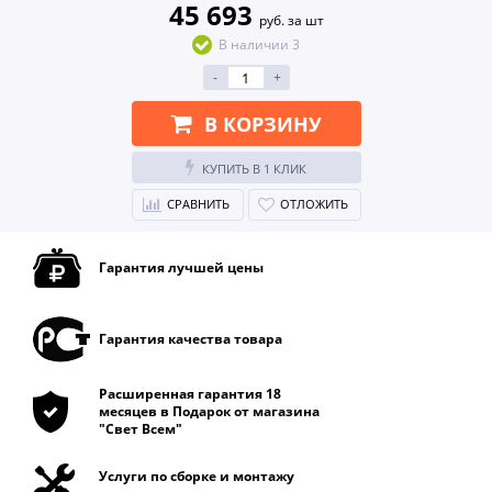
45 693
руб. за шт
В наличии 3
-
+
В КОРЗИНУ
КУПИТЬ В 1 КЛИК
СРАВНИТЬ
ОТЛОЖИТЬ
Гарантия лучшей цены
Гарантия качества товара
Расширенная гарантия 18
месяцев в Подарок от магазина
"Свет Всем"
Услуги по сборке и монтажу