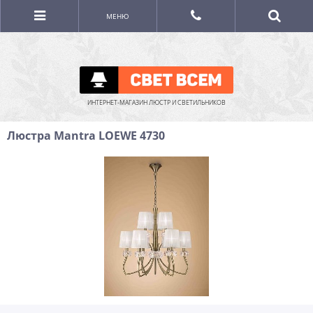
МЕНЮ
ИНТЕРНЕТ-МАГАЗИН ЛЮСТР И СВЕТИЛЬНИКОВ
Люстра Mantra LOEWE 4730