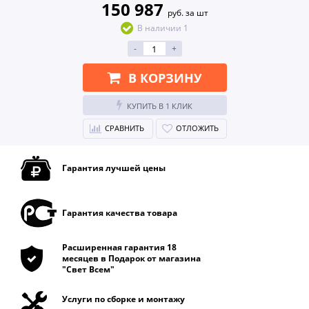
150 987
руб. за шт
В наличии 1
-
+
В КОРЗИНУ
КУПИТЬ В 1 КЛИК
СРАВНИТЬ
ОТЛОЖИТЬ
Гарантия лучшей цены
Гарантия качества товара
Расширенная гарантия 18
месяцев в Подарок от магазина
"Свет Всем"
Услуги по сборке и монтажу