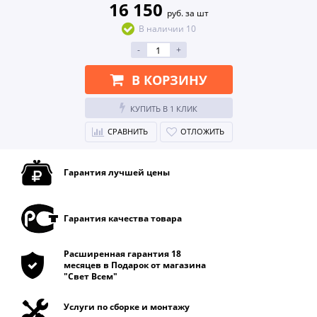
16 150
руб. за шт
В наличии 10
-
+
В КОРЗИНУ
КУПИТЬ В 1 КЛИК
СРАВНИТЬ
ОТЛОЖИТЬ
Гарантия лучшей цены
Гарантия качества товара
Расширенная гарантия 18
месяцев в Подарок от магазина
"Свет Всем"
Услуги по сборке и монтажу