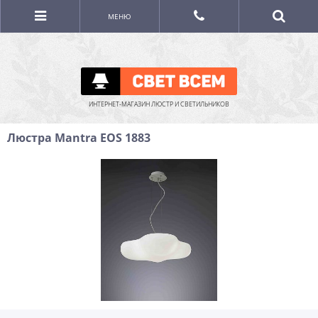
МЕНЮ
ИНТЕРНЕТ-МАГАЗИН ЛЮСТР И СВЕТИЛЬНИКОВ
Люстра Mantra EOS 1883