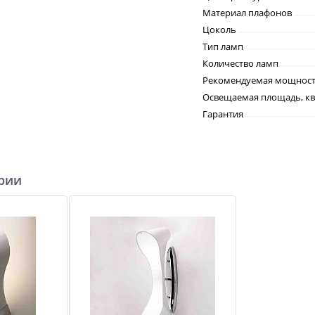
Материал плафонов
Цоколь
Тип ламп
Количество ламп
Рекомендуемая мощность
Освещаемая площадь, кв
Гарантия
ерии