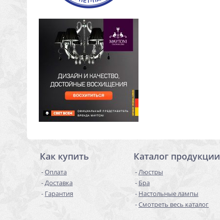
Как купить
Каталог продукции
Оплата
Люстры
Доставка
Бра
Гарантия
Настольные лампы
Смотреть весь каталог