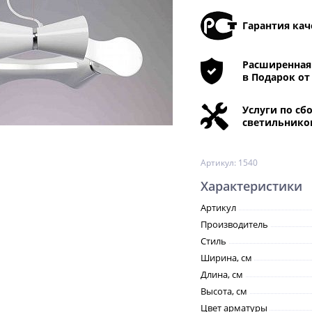
Гарантия кач
Расширенная 
в Подарок от
Услуги по сб
светильнико
Артикул:
1540
Характеристики
Артикул
Производитель
Стиль
Ширина, см
Длина, см
Высота, см
Цвет арматуры