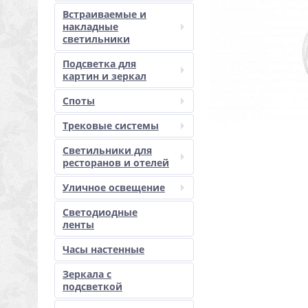
Встраиваемые и
накладные
светильники
Подсветка для
картин и зеркал
Споты
Трековые системы
Светильники для
ресторанов и отелей
Уличное освещение
Светодиодные
ленты
Часы настенные
Зеркала с
подсветкой