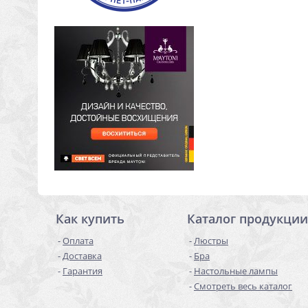
Как купить
Каталог продукции
Оплата
Люстры
Доставка
Бра
Гарантия
Настольные лампы
Смотреть весь каталог