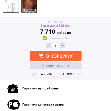
11 015 руб.
Экономия 3 305 руб.
7 710
руб. за шт
В наличии 51
-
+
В КОРЗИНУ
КУПИТЬ В 1 КЛИК
СРАВНИТЬ
ОТЛОЖИТЬ
Гарантия лучшей цены
Гарантия качества товара