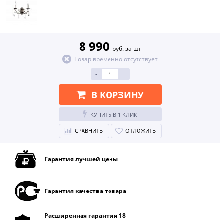
8 990
руб. за шт
Товар временно отсутствует
-
+
В КОРЗИНУ
КУПИТЬ В 1 КЛИК
СРАВНИТЬ
ОТЛОЖИТЬ
Гарантия лучшей цены
Гарантия качества товара
Расширенная гарантия 18