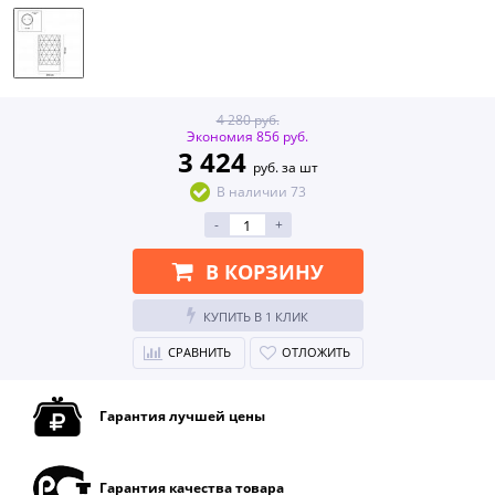
4 280 руб.
Экономия 856 руб.
3 424
руб. за шт
В наличии 73
-
+
В КОРЗИНУ
КУПИТЬ В 1 КЛИК
СРАВНИТЬ
ОТЛОЖИТЬ
Гарантия лучшей цены
Гарантия качества товара